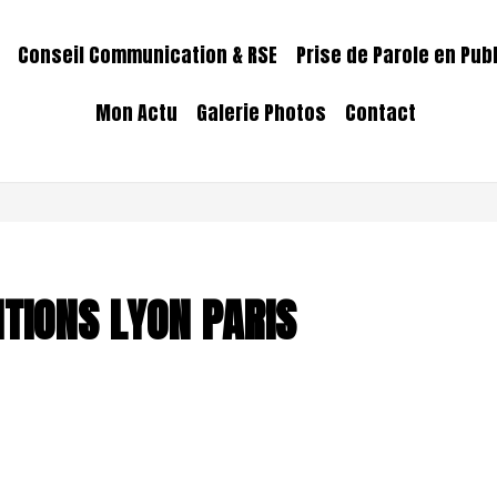
Conseil Communication & RSE
Prise de Parole en Pub
Mon Actu
Galerie Photos
Contact
TIONS LYON PARIS