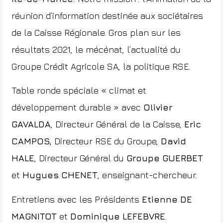
réunion d’information destinée aux sociétaires
de la Caisse Régionale. Gros plan sur les
résultats 2021, le mécénat, l’actualité du
Groupe Crédit Agricole SA, la politique RSE.
Table ronde spéciale « climat et
développement durable » avec
Olivier
GAVALDA
, Directeur Général de la Caisse,
Eric
CAMPOS
,
Directeur RSE du Groupe,
David
HALE
, Directeur Général du
Groupe GUERBET
et
Hugues CHENET
,
enseignant-chercheur.
Entretiens avec les Présidents
Etienne DE
MAGNITOT
et
Dominique LEFEBVRE
.