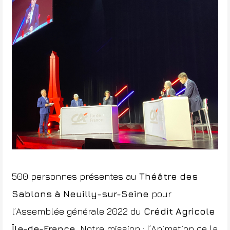
500 personnes présentes au
Théâtre des
Sablons à Neuilly-sur-Seine
pour
l’Assemblée générale 2022 du
Crédit Agricole
Île-de-France
.
Notre mission : l’Animation de la