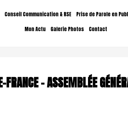
Conseil Communication & RSE
Prise de Parole en Pub
Mon Actu
Galerie Photos
Contact
DE-FRANCE – ASSEMBLÉE GÉNÉR