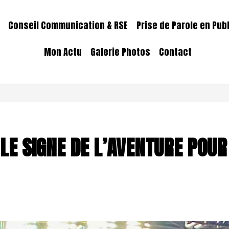
Conseil Communication & RSE
Prise de Parole en Pub
Mon Actu
Galerie Photos
Contact
LE SIGNE DE L’AVENTURE POUR