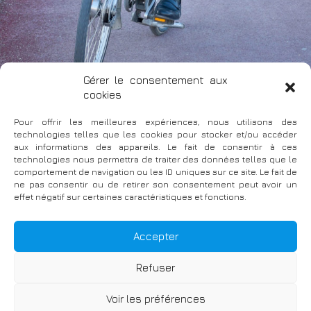
Gérer le consentement aux
cookies
Pour offrir les meilleures expériences, nous utilisons des
technologies telles que les cookies pour stocker et/ou accéder
aux informations des appareils. Le fait de consentir à ces
technologies nous permettra de traiter des données telles que le
comportement de navigation ou les ID uniques sur ce site. Le fait de
ne pas consentir ou de retirer son consentement peut avoir un
IMG_4985
effet négatif sur certaines caractéristiques et fonctions.
Accepter
Refuser
Voir les préférences