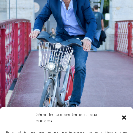
Gérer le consentement aux
cookies
Pour offrir les meilleures expériences, nous utilisons des