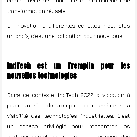
compétitivité de l’industrie et promouvoir une
transformation réussie.
L’ innovation à différentes échelles n’est plus
un choix, c’est une obligation pour nous tous.
IndTech est un Tremplin pour les
nouvelles technologies
Dans ce contexte, IndTech 2022 a vocation à
jouer un rôle de tremplin pour améliorer la
visibilité des technologies industrielles. C’est
un espace privilégié pour rencontrer les
partenaires clefs de l’industrie et envisager des