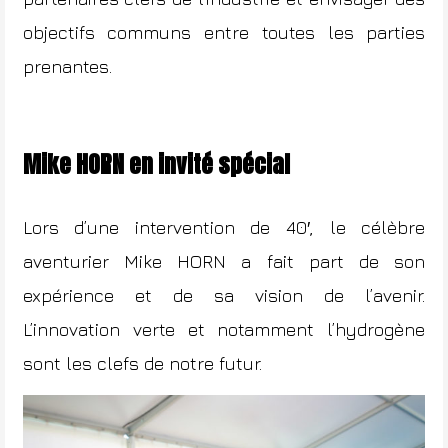
objectifs communs entre toutes les parties
prenantes.
Mike HORN en invité spécial
Lors d’une intervention de 40′, le célèbre
aventurier
Mike HORN
a fait part de son
expérience et de sa vision de l’avenir.
L’innovation verte et notamment l’hydrogène
sont les clefs de notre futur.