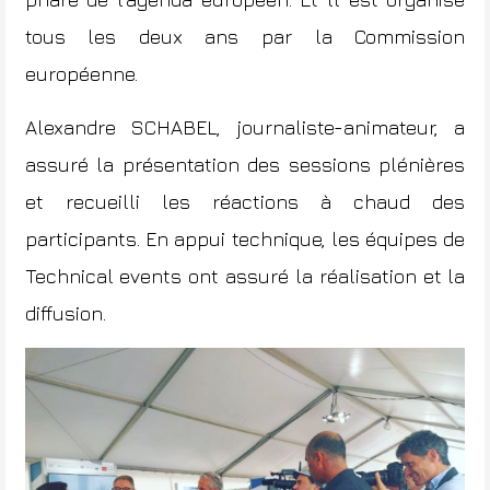
tous les deux ans par la Commission
européenne.
Alexandre SCHABEL, journaliste-animateur, a
assuré la présentation des sessions plénières
et recueilli les réactions à chaud des
participants. En appui technique, les équipes de
Technical events
ont assuré la réalisation et la
diffusion.