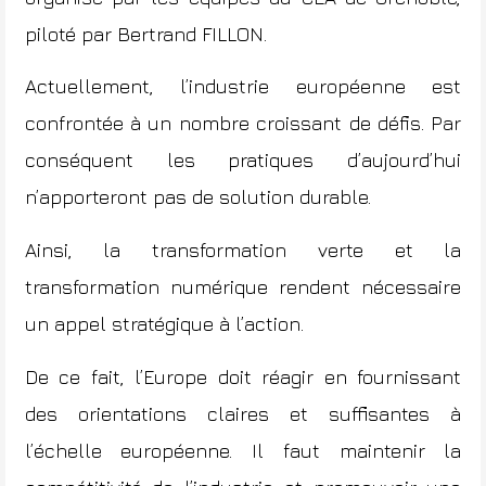
piloté par
Bertrand FILLON.
Actuellement, l’industrie européenne est
confrontée à un nombre croissant de défis. Par
conséquent les pratiques d’aujourd’hui
n’apporteront pas de solution durable.
Ainsi, la transformation verte et la
transformation numérique rendent nécessaire
un appel stratégique à l’action.
De ce fait, l’Europe doit réagir en fournissant
des orientations claires et suffisantes à
l’échelle européenne. Il faut maintenir la