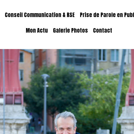
Conseil Communication & RSE
Prise de Parole en Pub
Mon Actu
Galerie Photos
Contact