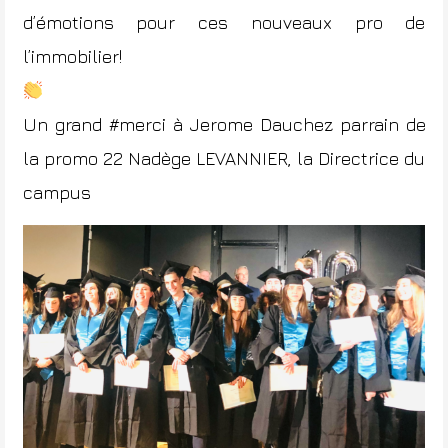
d’émotions pour ces nouveaux pro de
l’immobilier!
Un grand
#merci
à
Jerome Dauchez
parrain de
la promo 22
Nadège LEVANNIER
, la Directrice du
campus