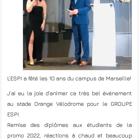
L’ESPI a fêté les 10 ans du campus de Marseille!
J’ai eu la joie d’animer ce très bel événement
au stade
Orange Vélodrome
pour le
GROUPE
ESPI
.
Remise des diplômes aux étudiants de la
promo 2022, réactions à chaud et beaucoup